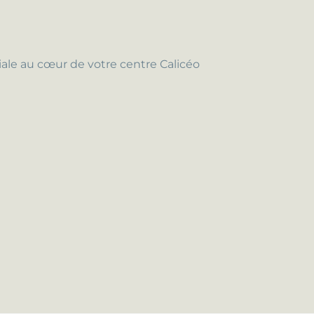
ale au cœur de votre centre Calicéo