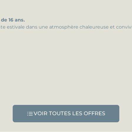
 de 16 ans.
te estivale dans une atmosphère chaleureuse et convivi
VOIR TOUTES LES OFFRES