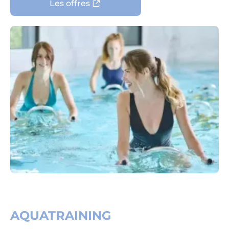
Les offres
AQUATRAINING