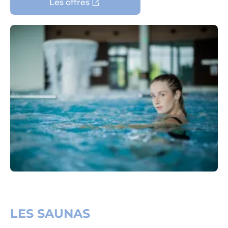
Les offres
LES SAUNAS