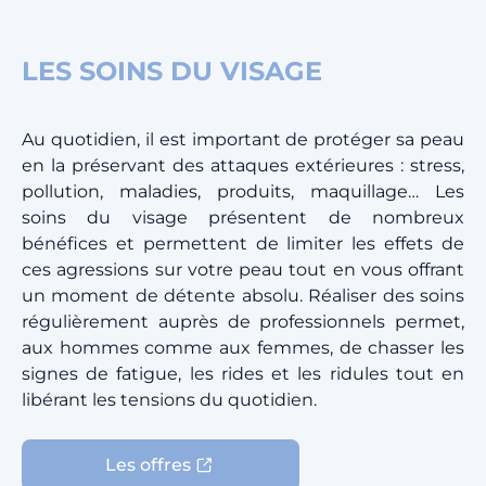
LES SOINS DU VISAGE
Au quotidien, il est important de protéger sa peau
en la préservant des attaques extérieures : stress,
pollution, maladies, produits, maquillage… Les
soins du visage présentent de nombreux
bénéfices et permettent de limiter les effets de
ces agressions sur votre peau tout en vous offrant
un moment de détente absolu. Réaliser des soins
régulièrement auprès de professionnels permet,
aux hommes comme aux femmes, de chasser les
signes de fatigue, les rides et les ridules tout en
libérant les tensions du quotidien.
Les offres