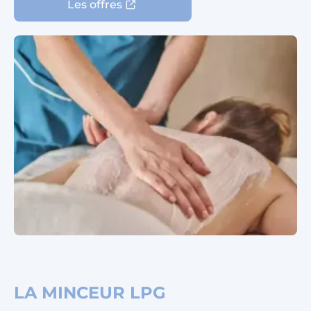
Les offres
LA MINCEUR LPG