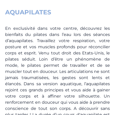
AQUAPILATES
En exclusivité dans votre centre, découvrez les
bienfaits du pilates dans l’eau lors des séances
d’aquapilates. Travaillez votre respiration, votre
posture et vos muscles profonds pour réconcilier
corps et esprit. Venu tout droit des Etats-Unis, le
pilates séduit. Loin d’être un phénomène de
mode, le pilates permet de travailler et de se
muscler tout en douceur. Les articulations ne sont
jamais traumatisées, les gestes sont lents et
élancés. Dans sa version aquatique, l’aquapilates
rejoint ces grands principes et vous aide à gainer
votre corps et à affiner votre silhouette. Un
renforcement en douceur qui vous aide à prendre
conscience de tout son corps. A découvrir sans
plus tarder ! La durée d’un cours d'aquapilate est