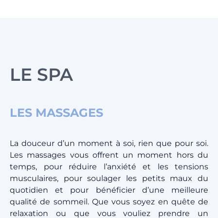
LE SPA
LES MASSAGES
La douceur d’un moment à soi, rien que pour soi.
Les massages vous offrent un moment hors du
temps, pour réduire l’anxiété et les tensions
musculaires, pour soulager les petits maux du
quotidien et pour bénéficier d’une meilleure
qualité de sommeil. Que vous soyez en quête de
relaxation ou que vous vouliez prendre un