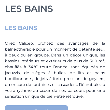
LES BAINS
LES BAINS
Chez Calicéo, profitez des avantages de la
balnéothérapie pour un moment de détente seul,
à deux ou en groupe. Dans un décor unique, les
bassins intérieurs et extérieurs de plus de 500 m²,
chauffés à 34°C toute l’année, sont équipés de
jacuzzis, de sièges à bulles, de lits et bains
bouillonnants, de jets à forte pression, de geysers,
ou encore de fontaines et cascades… Déambulez à
votre rythme au cœur de nos parcours pour une
sensation unique de bien-être retrouvé.