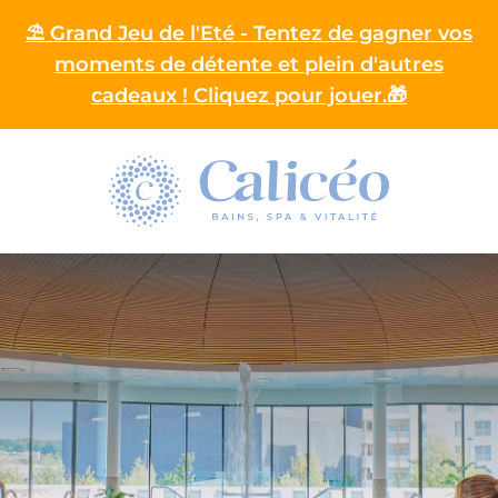
⛱️ Grand Jeu de l'Eté - Tentez de gagner vos
moments de détente et plein d'autres
cadeaux ! Cliquez pour jouer.🎁
Homepage