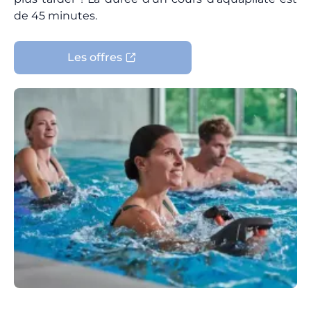
de 45 minutes.
Les offres