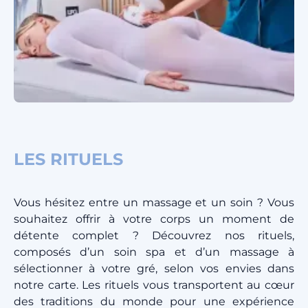
LES RITUELS
Vous hésitez entre un massage et un soin ? Vous
souhaitez offrir à votre corps un moment de
détente complet ? Découvrez nos rituels,
composés d’un soin spa et d’un massage à
sélectionner à votre gré, selon vos envies dans
notre carte. Les rituels vous transportent au cœur
des traditions du monde pour une expérience