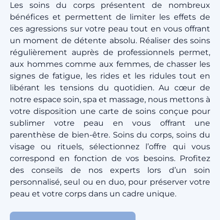
Les soins du corps présentent de nombreux
bénéfices et permettent de limiter les effets de
ces agressions sur votre peau tout en vous offrant
un moment de détente absolu. Réaliser des soins
régulièrement auprès de professionnels permet,
aux hommes comme aux femmes, de chasser les
signes de fatigue, les rides et les ridules tout en
libérant les tensions du quotidien. Au cœur de
notre espace soin, spa et massage, nous mettons à
votre disposition une carte de soins conçue pour
sublimer votre peau en vous offrant une
parenthèse de bien-être. Soins du corps, soins du
visage ou rituels, sélectionnez l’offre qui vous
correspond en fonction de vos besoins. Profitez
des conseils de nos experts lors d’un soin
personnalisé, seul ou en duo, pour préserver votre
peau et votre corps dans un cadre unique.