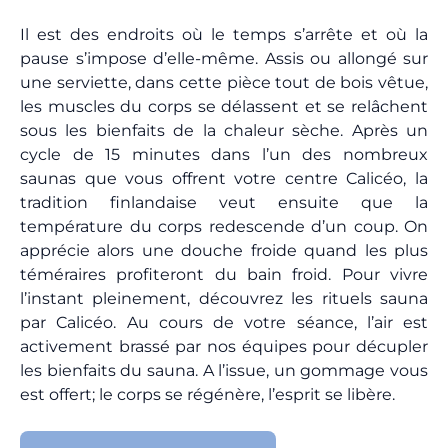
Il est des endroits où le temps s’arrête et où la
pause s’impose d’elle-même. Assis ou allongé sur
une serviette, dans cette pièce tout de bois vêtue,
les muscles du corps se délassent et se relâchent
sous les bienfaits de la chaleur sèche. Après un
cycle de 15 minutes dans l’un des nombreux
saunas que vous offrent votre centre Calicéo, la
tradition finlandaise veut ensuite que la
température du corps redescende d’un coup. On
apprécie alors une douche froide quand les plus
téméraires profiteront du bain froid. Pour vivre
l’instant pleinement, découvrez les rituels sauna
par Calicéo. Au cours de votre séance, l’air est
activement brassé par nos équipes pour décupler
les bienfaits du sauna. A l’issue, un gommage vous
est offert; le corps se régénère, l’esprit se libère.