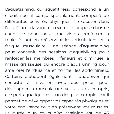
L’aquatraining, ou aquafitness, correspond à un
circuit sportif conçu spécialement, composé de
différentes activités physiques à exécuter dans
l’eau. Grâce à la variété d’exercices proposé dans ce
cours, ce sport aquatique vise à renforcer la
tonicité tout en préservant les articulations et la
fatigue musculaire. Une séance d’aquatraining
peut contenir des sessions d’aquabiking pour
renforcer les membres inférieurs et diminuer la
masse graisseuse ou encore d’aquarunning pour
améliorer l’endurance et tonifier les abdominaux.
Certains pratiquent également l’aquapower qui
consiste à travailler avec des poids pour
développer la musculature. Vous l’aurez compris,
ce sport aquatique est l’un des plus complet car il
permet de développer vos capacités physiques et
votre endurance tout en préservant vos muscles.
La durée d’un cours d’aquatraining est de 45