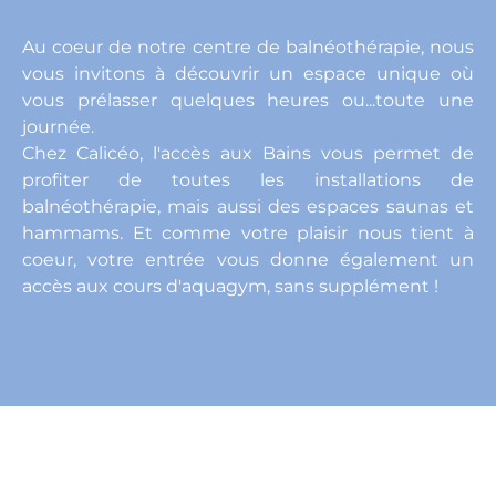
Au coeur de notre centre de balnéothérapie, nous
vous invitons à découvrir un espace unique où
vous prélasser quelques heures ou...toute une
journée.
Chez Calicéo, l'accès aux Bains vous permet de
profiter de toutes les installations de
balnéothérapie, mais aussi des espaces saunas et
hammams. Et comme votre plaisir nous tient à
coeur, votre entrée vous donne également un
accès aux cours d'aquagym, sans supplément !