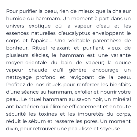
Pour purifier la peau, rien de mieux que la chaleur
humide du hammam. Un moment à part dans un
univers exotique où la vapeur d’eau et les
essences naturelles d’eucalyptus enveloppent le
corps et l’apaise… Une véritable parenthèse de
bonheur. Rituel relaxant et purifiant vieux de
plusieurs siècles, le hammam est une variante
moyen-orientale du bain de vapeur; la douce
vapeur chaude qu’il génère encourage un
nettoyage profond et revigorant de la peau.
Profitez de nos rituels pour renforcer les bienfaits
d’une séance au hammam, exfolier et nourrir votre
peau. Le rituel hammam au savon noir, un minéral
antibactérien qui élimine efficacement et en toute
sécurité les toxines et les impuretés du corps,
réduit le sébum et resserre les pores. Un moment
divin, pour retrouver une peau lisse et soyeuse.