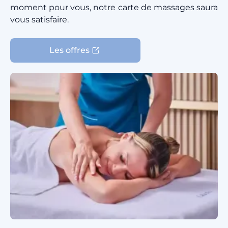
moment pour vous, notre carte de massages saura
vous satisfaire.
Les offres