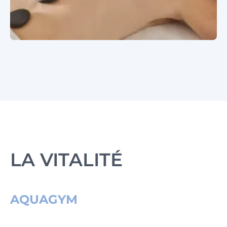
LA VITALITÉ
AQUAGYM