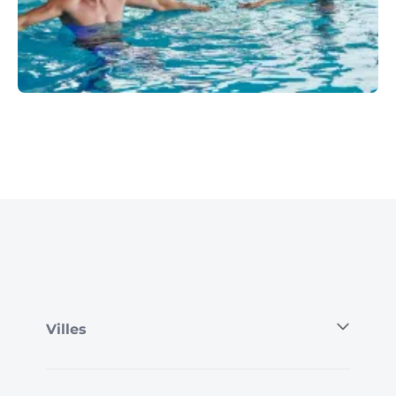
Villes