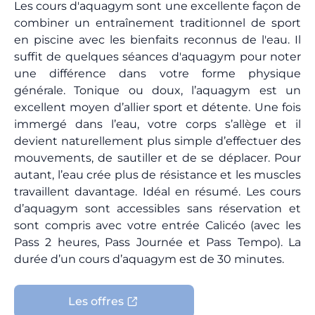
Les cours d'aquagym sont une excellente façon de
combiner un entraînement traditionnel de sport
en piscine avec les bienfaits reconnus de l'eau. Il
suffit de quelques séances d'aquagym pour noter
une différence dans votre forme physique
générale. Tonique ou doux, l’aquagym est un
excellent moyen d’allier sport et détente. Une fois
immergé dans l’eau, votre corps s’allège et il
devient naturellement plus simple d’effectuer des
mouvements, de sautiller et de se déplacer. Pour
autant, l’eau crée plus de résistance et les muscles
travaillent davantage. Idéal en résumé. Les cours
d’aquagym sont accessibles sans réservation et
sont compris avec votre entrée Calicéo (avec les
Pass 2 heures, Pass Journée et Pass Tempo). La
durée d’un cours d’aquagym est de 30 minutes.
Les offres