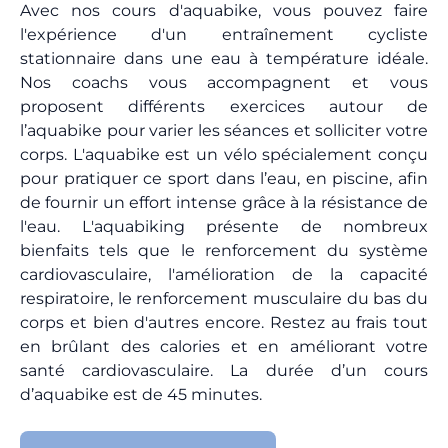
Avec nos cours d'aquabike, vous pouvez faire
l'expérience d'un entraînement cycliste
stationnaire dans une eau à température idéale.
Nos coachs vous accompagnent et vous
proposent différents exercices autour de
l’aquabike pour varier les séances et solliciter votre
corps. L'aquabike est un vélo spécialement conçu
pour pratiquer ce sport dans l’eau, en piscine, afin
de fournir un effort intense grâce à la résistance de
l'eau. L'aquabiking présente de nombreux
bienfaits tels que le renforcement du système
cardiovasculaire, l'amélioration de la capacité
respiratoire, le renforcement musculaire du bas du
corps et bien d'autres encore. Restez au frais tout
en brûlant des calories et en améliorant votre
santé cardiovasculaire. La durée d’un cours
d’aquabike est de 45 minutes.