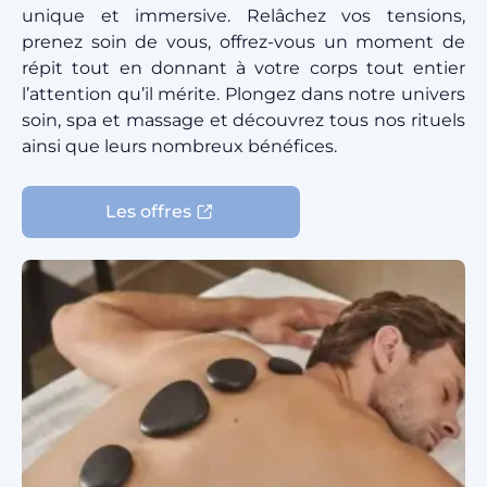
unique et immersive. Relâchez vos tensions,
prenez soin de vous, offrez-vous un moment de
répit tout en donnant à votre corps tout entier
l’attention qu’il mérite. Plongez dans notre univers
soin, spa et massage et découvrez tous nos rituels
ainsi que leurs nombreux bénéfices.
Les offres