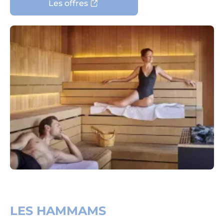
Les offres
LES HAMMAMS