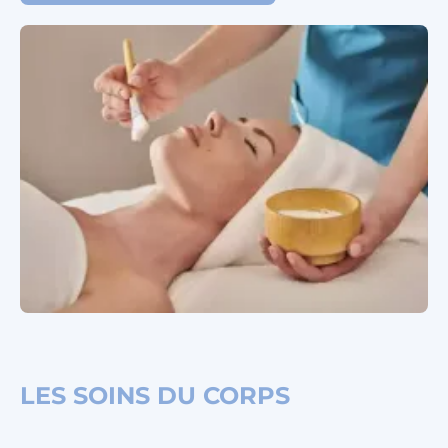
LES SOINS DU CORPS