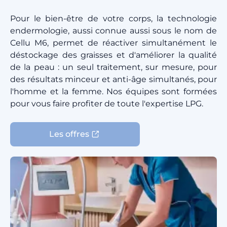
Pour le bien-être de votre corps, la technologie
endermologie, aussi connue aussi sous le nom de
Cellu M6, permet de réactiver simultanément le
déstockage des graisses et d'améliorer la qualité
de la peau : un seul traitement, sur mesure, pour
des résultats minceur et anti-âge simultanés, pour
l'homme et la femme. Nos équipes sont formées
pour vous faire profiter de toute l'expertise LPG.
Les offres