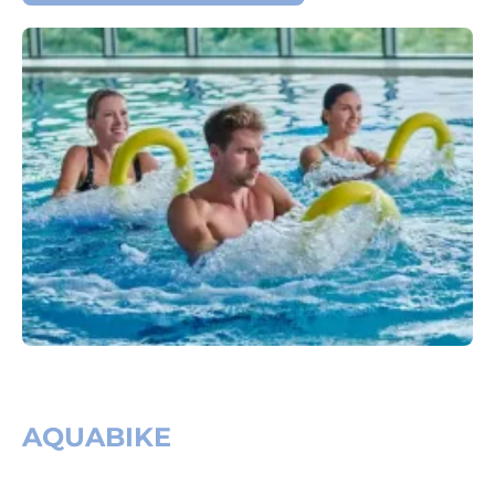
AQUABIKE