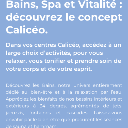
Bains, Spa et Vitalité :
découvrez le concept
Calicéo.
Dans vos centres Calicéo, accédez à un
large choix d’activités, pour vous
relaxer, vous tonifier et prendre soin de
votre corps et de votre esprit.
Découvrez les Bains, notre univers entièrement
dédié au bien-être et à la relaxation par l’eau.
Appréciez les bienfaits de nos bassins intérieurs et
extérieurs à 34 degrés, agrémentés de jets,
jacuzzis, fontaines et cascades. Laissez-vous
envahir par le bien-être que procurent les séances
de sauna et hammam.