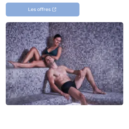
Les offres