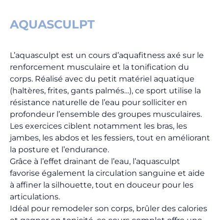
AQUASCULPT
L’aquasculpt est un cours d’aquafitness axé sur le
renforcement musculaire et la tonification du
corps. Réalisé avec du petit matériel aquatique
(haltères, frites, gants palmés…), ce sport utilise la
résistance naturelle de l’eau pour solliciter en
profondeur l’ensemble des groupes musculaires.
Les exercices ciblent notamment les bras, les
jambes, les abdos et les fessiers, tout en améliorant
la posture et l’endurance.
Grâce à l’effet drainant de l’eau, l’aquasculpt
favorise également la circulation sanguine et aide
à affiner la silhouette, tout en douceur pour les
articulations.
Idéal pour remodeler son corps, brûler des calories